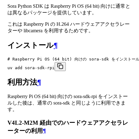
Sora Python SDK は Raspberry Pi OS (64 bit) 向けに通常と
は異なるパッケージを提供しています。
これは Raspberry Pi の H.264 ハードウェアアクセラレー
ターや libcamera を利用するためです。
インストール
¶
# Raspberry Pi OS (64 bit) 向けの sora-sdk をインストー
uv add sora-sdk-rpi
利用方法
¶
Raspberry Pi OS (64 bit) 向けの sora-sdk-rpi をインストー
ルした後は、通常の sora-sdk と同じように利用できま
す。
V4L2-M2M 経由でのハードウェアアクセラレ
ーターの利用
¶