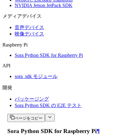
NVIDIA Jetson JetPack SDK
メディアデバイス
音声デバイス
映像デバイス
Raspberry Pi
Sora Python SDK for Raspberry Pi
API
sora_sdk モジュール
開発
パッケージング
Sora Python SDK の E2E テスト
ページをコピー
Sora Python SDK for Raspberry Pi
¶